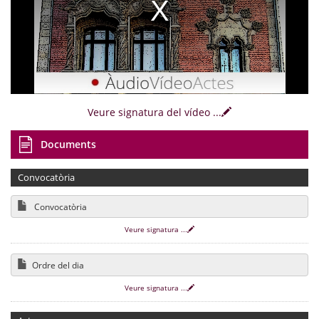
Veure signatura del vídeo
...
Documents
Convocatòria
Convocatòria
Veure signatura
...
Ordre del dia
Veure signatura
...