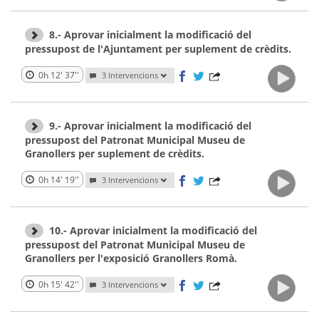
8.- Aprovar inicialment la modificació del
pressupost de l'Ajuntament per suplement de crèdits.
0h 12' 37''
3 Intervencions
9.- Aprovar inicialment la modificació del
pressupost del Patronat Municipal Museu de
Granollers per suplement de crèdits.
0h 14' 19''
3 Intervencions
10.- Aprovar inicialment la modificació del
pressupost del Patronat Municipal Museu de
Granollers per l'exposició Granollers Romà.
0h 15' 42''
3 Intervencions