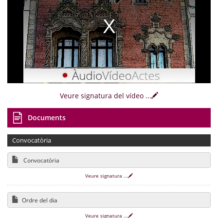
Veure signatura del vídeo
...
Documents
Convocatòria
Convocatòria
Veure signatura
...
Ordre del dia
Veure signatura
...