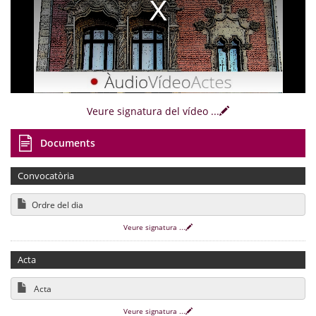
Veure signatura del vídeo
...
Documents
Convocatòria
Ordre del dia
Veure signatura
...
Acta
Acta
Veure signatura
...